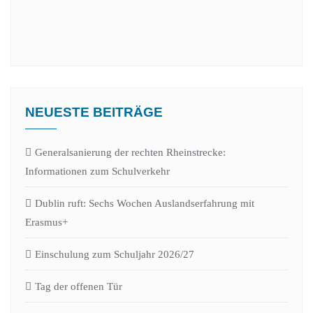
NEUESTE BEITRÄGE
Generalsanierung der rechten Rheinstrecke:
Informationen zum Schulverkehr
Dublin ruft: Sechs Wochen Auslandserfahrung mit
Erasmus+
Einschulung zum Schuljahr 2026/27
Tag der offenen Tür