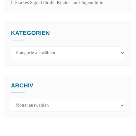
Starkes Signal für die Kinder- und Jugendhilfe
KATEGORIEN
Kategorien
ARCHIV
Archiv