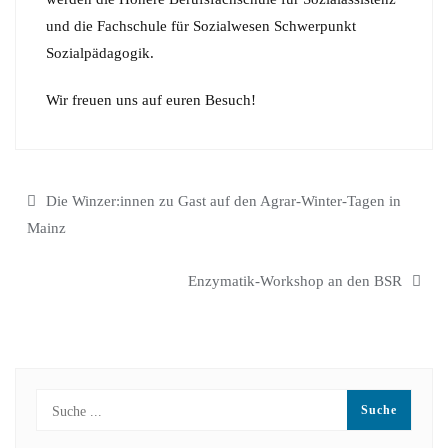
und die Fachschule für Sozialwesen Schwerpunkt
Sozialpädagogik.
Wir freuen uns auf euren Besuch!
Beitragsnavigation
Die Winzer:innen zu Gast auf den Agrar-Winter-Tagen in
Mainz
Enzymatik-Workshop an den BSR