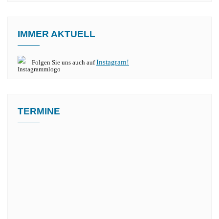
IMMER AKTUELL
Instagram!
Folgen Sie uns auch auf
TERMINE