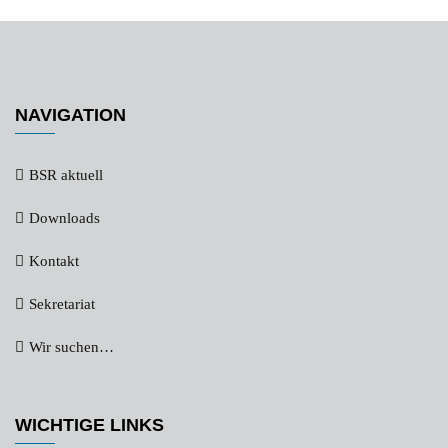
NAVIGATION
BSR aktuell
Downloads
Kontakt
Sekretariat
Wir suchen…
WICHTIGE LINKS