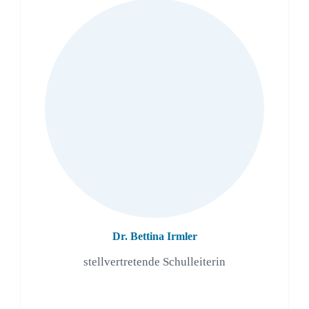
Dr. Bettina Irmler
stellvertretende Schulleiterin