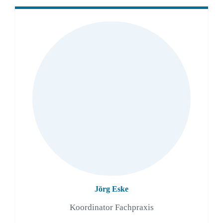
Jörg Eske
Koordinator Fachpraxis