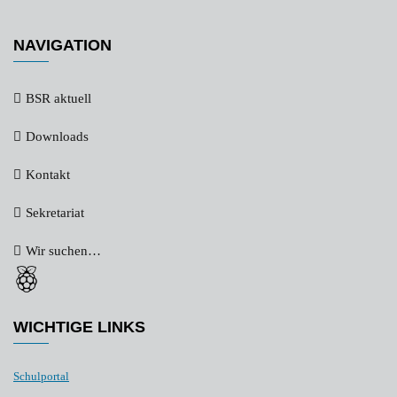
NAVIGATION
BSR aktuell
Downloads
Kontakt
Sekretariat
Wir suchen…
WICHTIGE LINKS
Schulportal