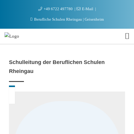
+49 6722 497780
E-Mail
Berufliche Schulen Rheingau | Geisenheim
Schulleitung der Beruflichen Schulen
Rheingau