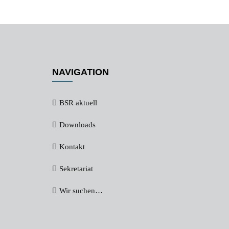
NAVIGATION
BSR aktuell
Downloads
Kontakt
Sekretariat
Wir suchen…