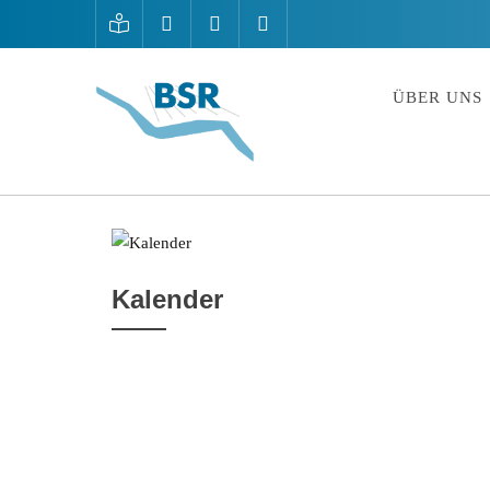
ÜBER UNS
Kalender