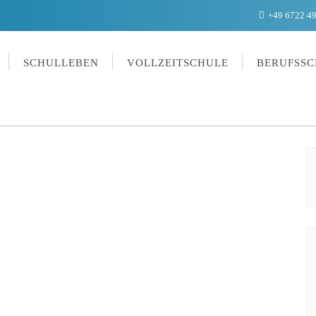
+49 6722 4
SCHULLEBEN
VOLLZEITSCHULE
BERUFSSC