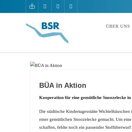
ÜBER UNS
ALLGEMEIN
BÜA in Aktion
Kooperation für eine gemütliche Snoozelecke in
Die städtische Kindertagesstätte Wichtelhäuschen 
einer gemütlichen Snoozelecke gemacht. Um eine
schaffen, fehlte noch ein passender Stoffüberwurf