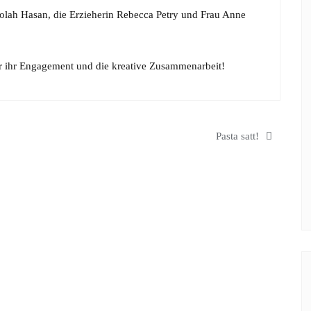
atolah Hasan, die Erzieherin Rebecca Petry und Frau Anne
ür ihr Engagement und die kreative Zusammenarbeit!
Pasta satt!