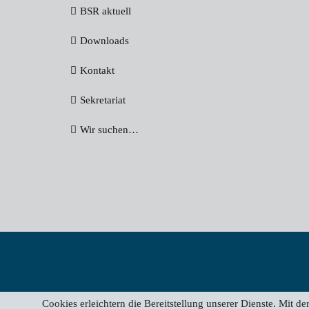
BSR aktuell
Downloads
Kontakt
Sekretariat
Wir suchen…
Cookies erleichtern die Bereitstellung unserer Dienste. Mit 