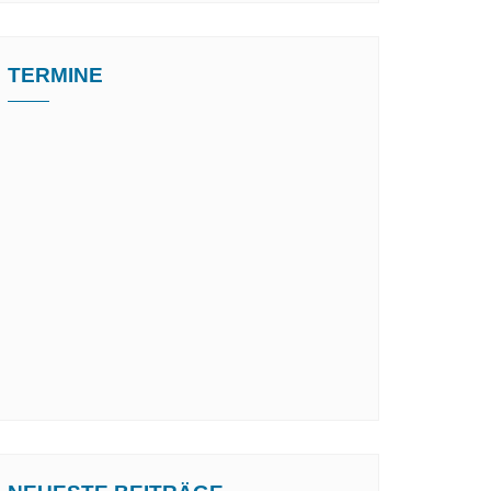
TERMINE