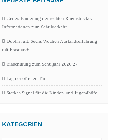
NEUESTE BEITRÄGE
Generalsanierung der rechten Rheinstrecke:
Informationen zum Schulverkehr
Dublin ruft: Sechs Wochen Auslandserfahrung
mit Erasmus+
Einschulung zum Schuljahr 2026/27
Tag der offenen Tür
Starkes Signal für die Kinder- und Jugendhilfe
KATEGORIEN