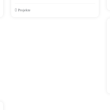
Projekte