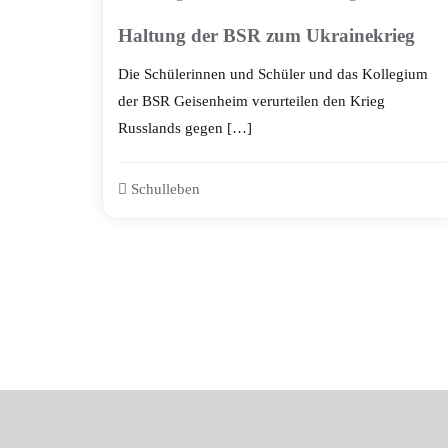
Haltung der BSR zum Ukrainekrieg
Die Schülerinnen und Schüler und das Kollegium
der BSR Geisenheim verurteilen den Krieg
Russlands gegen […]
Schulleben