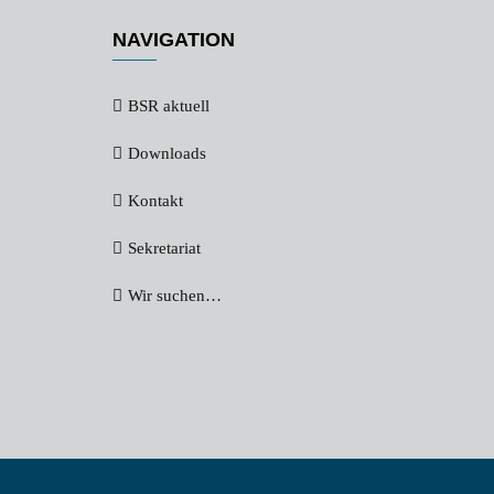
NAVIGATION
BSR aktuell
Downloads
Kontakt
Sekretariat
Wir suchen…