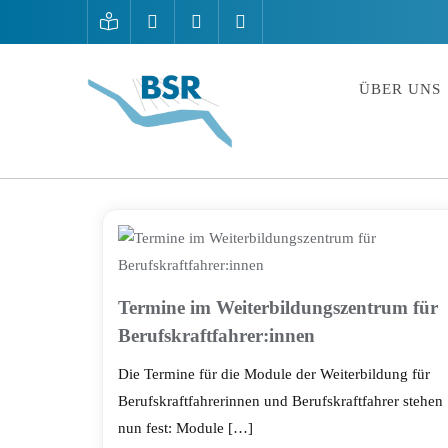
ÜBER UNS
Termine im Weiterbildungszentrum für
Berufskraftfahrer:innen
Die Termine für die Module der Weiterbildung für
Berufskraftfahrerinnen und Berufskraftfahrer stehen
nun fest: Module […]