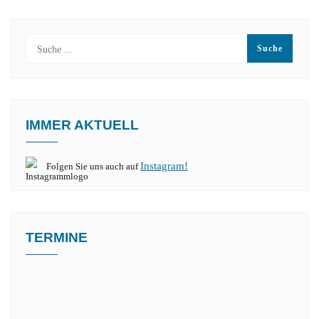
IMMER AKTUELL
Instagram!
Folgen Sie uns auch auf
TERMINE