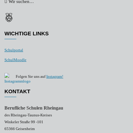
Wir suchen…
WICHTIGE LINKS
Schulportal
SchulMoodle
Folgen Sie uns auf
Instagram!
KONTAKT
Berufliche Schulen Rheingau
des Rheingau-Taunus-Kreises
Winkeler Straße 99 -101
65366 Geisenheim