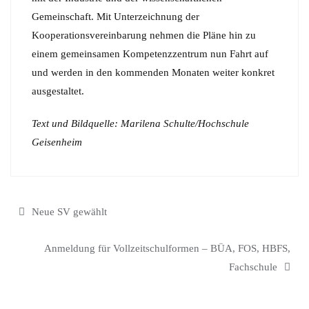
Gemeinschaft. Mit Unterzeichnung der
Kooperationsvereinbarung nehmen die Pläne hin zu
einem gemeinsamen Kompetenzzentrum nun Fahrt auf
und werden in den kommenden Monaten weiter konkret
ausgestaltet.
Text und Bildquelle: Marilena Schulte/Hochschule
Geisenheim
Beitragsnavigation
Neue SV gewählt
Anmeldung für Vollzeitschulformen – BÜA, FOS, HBFS,
Fachschule