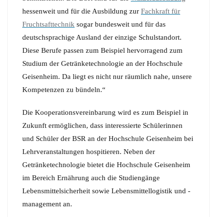
hessenweit und für die Ausbildung zur
Fachkraft für
Fruchtsafttechnik
sogar bundesweit und für das
deutschsprachige Ausland der einzige Schulstandort.
Diese Berufe passen zum Beispiel hervorragend zum
Studium der Getränketechnologie an der Hochschule
Geisenheim. Da liegt es nicht nur räumlich nahe, unsere
Kompetenzen zu bündeln.“
Die Kooperationsvereinbarung wird es zum Beispiel in
Zukunft ermöglichen, dass interessierte Schülerinnen
und Schüler der BSR an der Hochschule Geisenheim bei
Lehrveranstaltungen hospitieren. Neben der
Getränketechnologie bietet die Hochschule Geisenheim
im Bereich Ernährung auch die Studiengänge
Lebensmittelsicherheit sowie Lebensmittellogistik und -
management an.