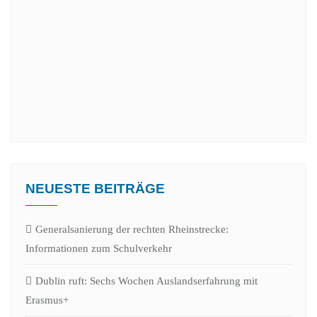
NEUESTE BEITRÄGE
Generalsanierung der rechten Rheinstrecke:
Informationen zum Schulverkehr
Dublin ruft: Sechs Wochen Auslandserfahrung mit
Erasmus+