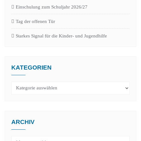
Einschulung zum Schuljahr 2026/27
Tag der offenen Tür
Starkes Signal für die Kinder- und Jugendhilfe
KATEGORIEN
Kategorien
ARCHIV
Archiv