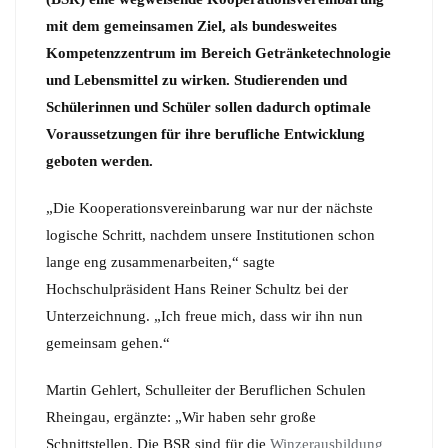
mit dem gemeinsamen Ziel, als bundesweites
Kompetenzzentrum im Bereich Getränketechnologie
und Lebensmittel zu wirken. Studierenden und
Schülerinnen und Schüler sollen dadurch optimale
Voraussetzungen für ihre berufliche Entwicklung
geboten werden.
„Die Kooperationsvereinbarung war nur der nächste
logische Schritt, nachdem unsere Institutionen schon
lange eng zusammenarbeiten,“ sagte
Hochschulpräsident Hans Reiner Schultz bei der
Unterzeichnung. „Ich freue mich, dass wir ihn nun
gemeinsam gehen.“
Martin Gehlert, Schulleiter der Beruflichen Schulen
Rheingau, ergänzte: „Wir haben sehr große
Schnittstellen. Die BSR sind für die
Winzerausbildung