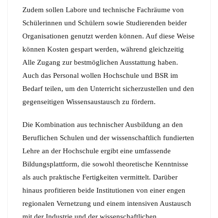
Zudem sollen Labore und technische Fachräume von
Schülerinnen und Schülern sowie Studierenden beider
Organisationen genutzt werden können. Auf diese Weise
können Kosten gespart werden, während gleichzeitig
Alle Zugang zur bestmöglichen Ausstattung haben.
Auch das Personal wollen Hochschule und BSR im
Bedarf teilen, um den Unterricht sicherzustellen und den
gegenseitigen Wissensaustausch zu fördern.
Die Kombination aus technischer Ausbildung an den
Beruflichen Schulen und der wissenschaftlich fundierten
Lehre an der Hochschule ergibt eine umfassende
Bildungsplattform, die sowohl theoretische Kenntnisse
als auch praktische Fertigkeiten vermittelt. Darüber
hinaus profitieren beide Institutionen von einer engen
regionalen Vernetzung und einem intensiven Austausch
mit der Industrie und der wissenschaftlichen